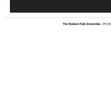
The Radost Folk Ensemble
- PO B